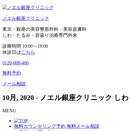
ノエル銀座クリニック
東京・銀座の美容整形外科・美容皮膚科
しわ・たるみ・若返り治療専門外来
診療時間 10:00～19:00
休診日は
こちら
0120-008-406
無料予約
メール相談
10月, 2020 - ノエル銀座クリニッ
MENU
無料カウンセリング予約
無料メール相談