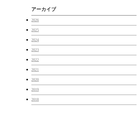
アーカイブ
2026
2025
2024
2023
2022
2021
2020
2019
2018