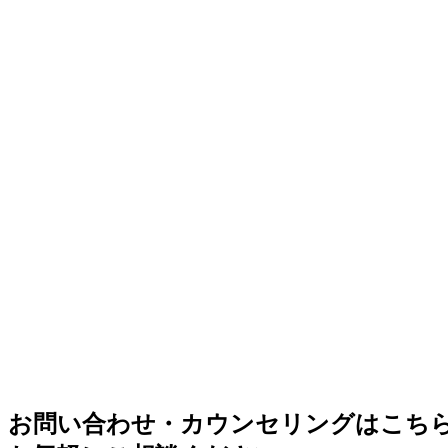
お問い合わせ・カウンセリングはこち