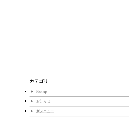
カテゴリー
Pick up
お知らせ
新メニュー