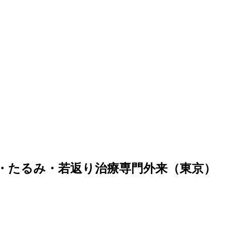
ク しわ・たるみ・若返り治療専門外来（東京）