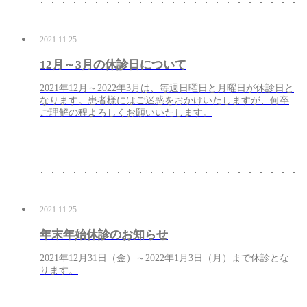
2021.11.25
12月～3月の休診日について
2021年12月～2022年3月は、毎週日曜日と月曜日が休診日と
なります。患者様にはご迷惑をおかけいたしますが、何卒
ご理解の程よろしくお願いいたします。
2021.11.25
年末年始休診のお知らせ
2021年12月31日（金）～2022年1月3日（月）まで休診とな
ります。