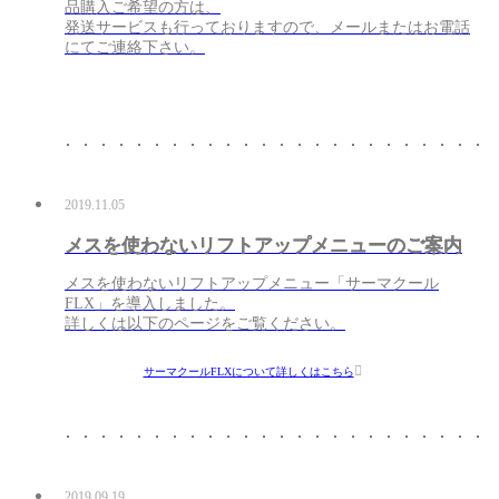
品購入ご希望の方は、
発送サービスも行っておりますので、メールまたはお電話
にてご連絡下さい。
2019.11.05
メスを使わないリフトアップメニューのご案内
メスを使わないリフトアップメニュー「サーマクール
FLX」を導入しました。
詳しくは以下のページをご覧ください。
サーマクールFLXについて詳しくはこちら
2019.09.19